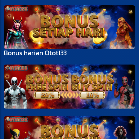
Bonus harian Otot133