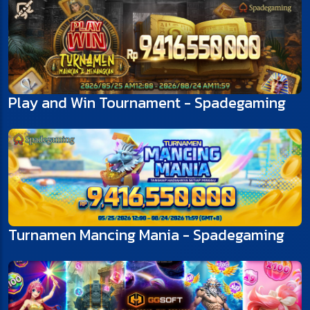
Play and Win Tournament - Spadegaming
Turnamen Mancing Mania - Spadegaming