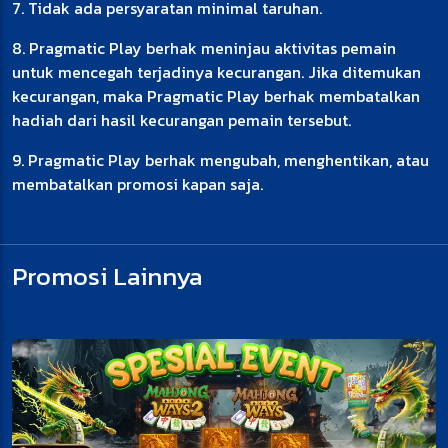
7. Tidak ada persyaratan minimal taruhan.
8. Pragmatic Play berhak meninjau aktivitas pemain
untuk mencegah terjadinya kecurangan. Jika ditemukan
kecurangan, maka Pragmatic Play berhak membatalkan
hadiah dari hasil kecurangan pemain tersebut.
9. Pragmatic Play berhak mengubah, menghentikan, atau
membatalkan promosi kapan saja.
Promosi Lainnya