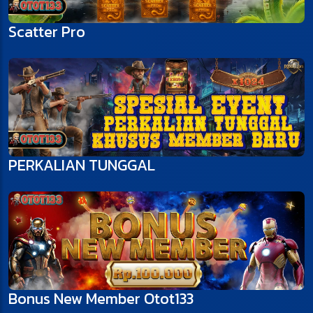
Scatter Pro
PERKALIAN TUNGGAL
Bonus New Member Otot133