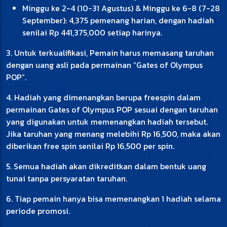
Minggu ke 2-4 (10-31 Agustus) & Minggu ke 6-8 (7-28
September): 4,375 pemenang harian, dengan hadiah
senilai Rp 441,375,000 setiap harinya.
3. Untuk terkualifikasi, Pemain harus memasang taruhan
dengan uang asli pada permainan “Gates of Olympus
POP”.
4. Hadiah yang dimenangkan berupa freespin dalam
permainan Gates of Olympus POP sesuai dengan taruhan
yang digunakan untuk memenangkan hadiah tersebut.
Jika taruhan yang menang melebihi Rp 16,500, maka akan
diberikan free spin senilai Rp 16,500 per spin.
5. Semua hadiah akan dikreditkan dalam bentuk uang
tunai tanpa persyaratan taruhan.
6. Tiap pemain hanya bisa memenangkan 1 hadiah selama
periode promosi.