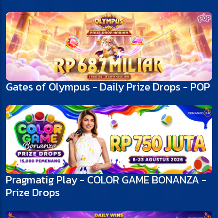
Gates of Olympus - Daily Prize Drops - POP
Pragmatig Play - COLOR GAME BONANZA -
Prize Drops