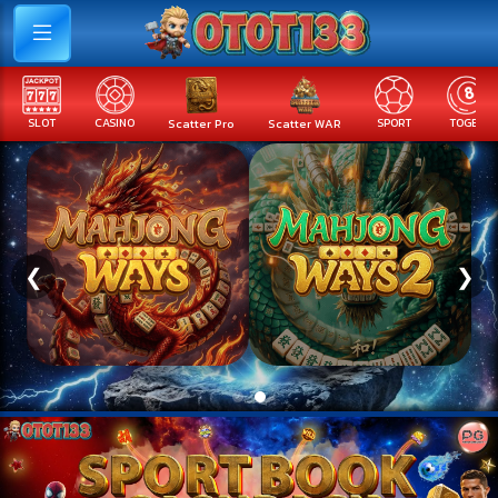
SLOT
CASINO
Scatter Pro
Scatter WAR
SPORT
TOGEL
❮
❯