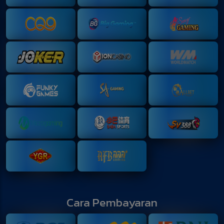
Cara Pembayaran