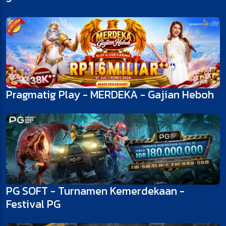
Pragmatig Play - MERDEKA - Gajian Heboh
PG SOFT - Turnamen Kemerdekaan -
Festival PG