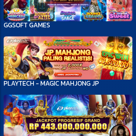
GGSOFT GAMES
PLAYTECH - MAGIC MAHJONG JP