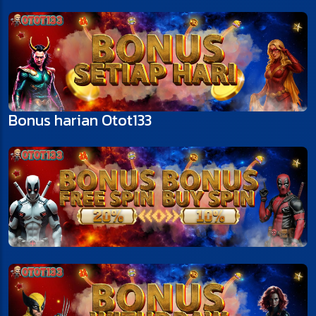
Bonus harian Otot133