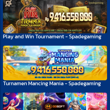
Play and Win Tournament - Spadegaming
Turnamen Mancing Mania - Spadegaming