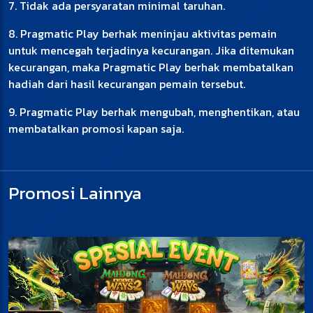
7. Tidak ada persyaratan minimal taruhan.
8. Pragmatic Play berhak meninjau aktivitas pemain
untuk mencegah terjadinya kecurangan. Jika ditemukan
kecurangan, maka Pragmatic Play berhak membatalkan
hadiah dari hasil kecurangan pemain tersebut.
9. Pragmatic Play berhak mengubah, menghentikan, atau
membatalkan promosi kapan saja.
Promosi Lainnya