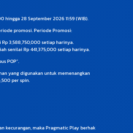
00 hingga 28 September 2026 11:59 (WIB).
periode promosi. Periode Promosi:
i Rp 3,588,750,000 setiap harinya.
h senilai Rp 441,375,000 setiap harinya.
pus POP”.
ruhan yang digunakan untuk memenangkan
,500 per spin.
kan kecurangan, maka Pragmatic Play berhak