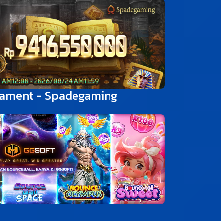
nament - Spadegaming