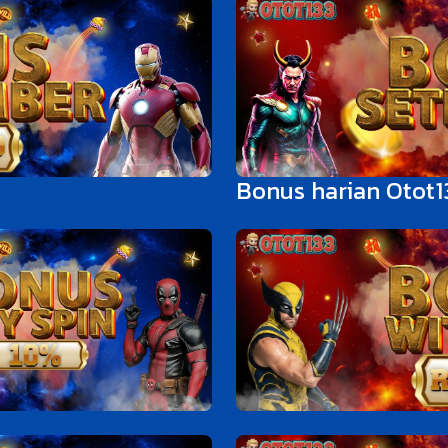
Bonus harian Otot1