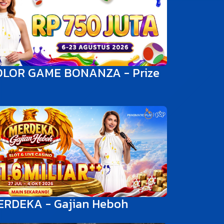
COLOR GAME BONANZA - Prize
MERDEKA - Gajian Heboh