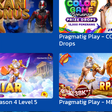
Pragmatig Play - 
Drops
son 4 Level 5
Pragmatig Play - 