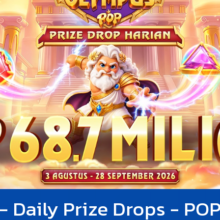
- Daily Prize Drops - PO