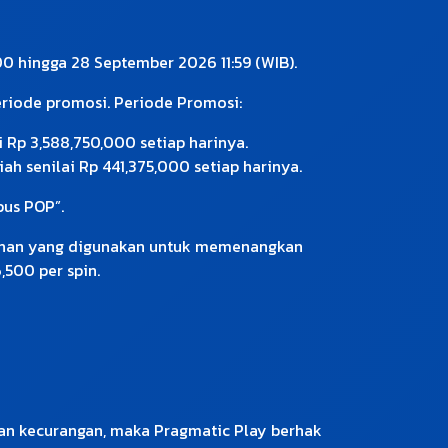
00 hingga 28 September 2026 11:59 (WIB).
periode promosi. Periode Promosi:
i Rp 3,588,750,000 setiap harinya.
h senilai Rp 441,375,000 setiap harinya.
pus POP”.
ruhan yang digunakan untuk memenangkan
,500 per spin.
kan kecurangan, maka Pragmatic Play berhak