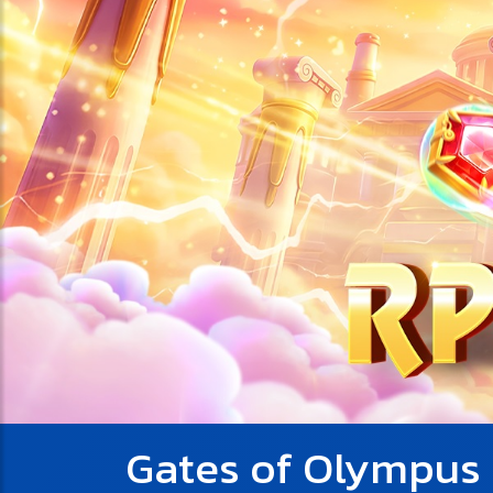
Gates of Olympus 