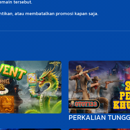
emain tersebut.
tikan, atau membatalkan promosi kapan saja.
PERKALIAN TUNG