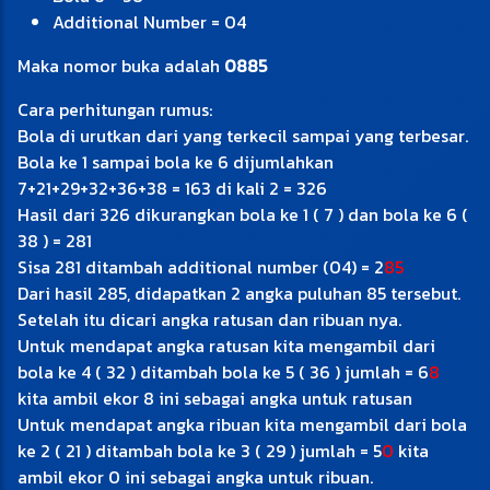
Additional Number = 04
Maka nomor buka adalah
0885
Cara perhitungan rumus:
Bola di urutkan dari yang terkecil sampai yang terbesar.
Bola ke 1 sampai bola ke 6 dijumlahkan
7+21+29+32+36+38 = 163 di kali 2 = 326
Hasil dari 326 dikurangkan bola ke 1 ( 7 ) dan bola ke 6 (
38 ) = 281
Sisa 281 ditambah additional number (04) = 2
85
Dari hasil 285, didapatkan 2 angka puluhan 85 tersebut.
Setelah itu dicari angka ratusan dan ribuan nya.
Untuk mendapat angka ratusan kita mengambil dari
bola ke 4 ( 32 ) ditambah bola ke 5 ( 36 ) jumlah = 6
8
kita ambil ekor 8 ini sebagai angka untuk ratusan
Untuk mendapat angka ribuan kita mengambil dari bola
ke 2 ( 21 ) ditambah bola ke 3 ( 29 ) jumlah = 5
0
kita
ambil ekor 0 ini sebagai angka untuk ribuan.