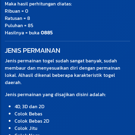
Maka hasil perhitungan diatas:
Ribuan = 0
Ratusan = 8
Puluhan = 85
Hasilnya = buka
0885
JENIS PERMAINAN
Jenis permainan togel sudah sangat banyak, sudah
membaur dan menyesuaikan diri dengan permainan
lokal. Alhasil dikenal beberapa karakteristik togel
daerah.
Jenis permainan yang disajikan disini adalah:
4D, 3D dan 2D
Colok Bebas
Colok Bebas 2D
Colok Jitu