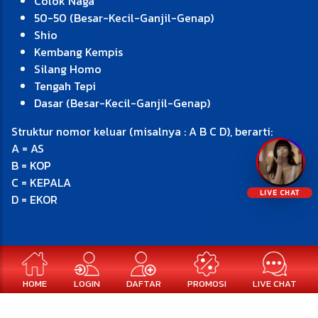
Colok Naga
50-50 (Besar-Kecil-Ganjil-Genap)
Shio
Kembang Kempis
Silang Homo
Tengah Tepi
Dasar (Besar-Kecil-Ganjil-Genap)
Struktur nomor keluar (misalnya : A B C D), berarti:
A = AS
B = KOP
C = KEPALA
LIVE CHAT
D = EKOR
HOME
LOGIN
DAFTAR
PROMOSI
LIVE CHAT