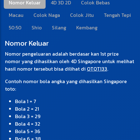
Nomor Keluar
4D 3D 2D
Colok Bebas
Macau
Colok Naga
Colok Jitu
Tengah Tepi
50:50
Shio
Silang
Kembang
Nomor Keluar
Nomor pengeluaran adalah berdasar kan 1st prize
nomor yang dihasilkan oleh 4D Singapore untuk melihat
hasil nomor tersebut bisa dilihat di
OTOT133
.
Contoh nomor bola angka yang dihasilkan Singapore
toto:
Bola 1 = 7
Bola 2 = 21
Bola 3 = 29
Bola 4 = 32
Bola 5 = 36
Bola 6 = 38