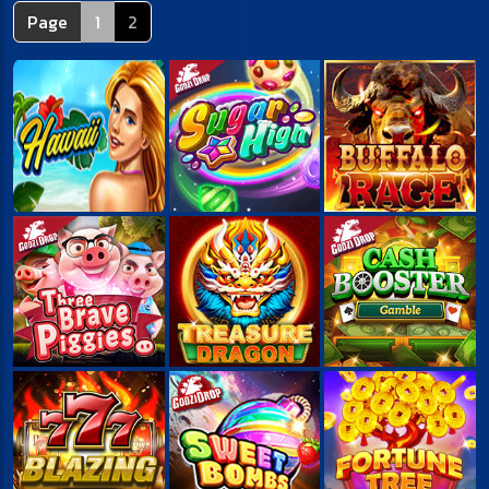
Page
1
2