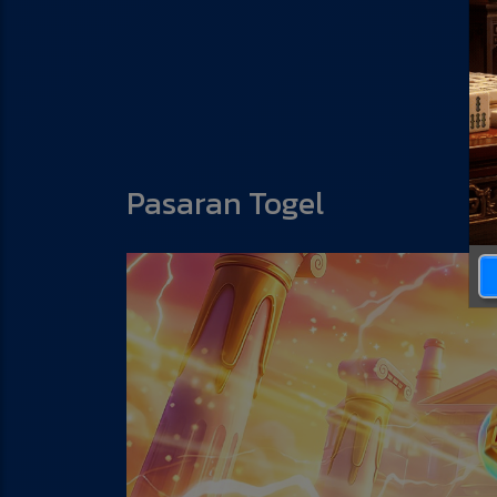
Pasaran Togel