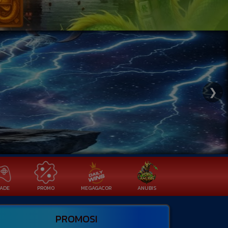
❯
ADE
PROMO
MEGAGACOR
ANUBIS
PROMOSI