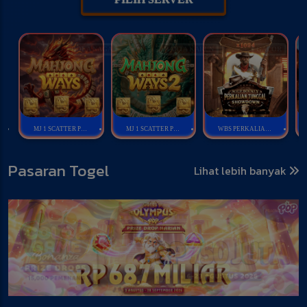
Pasaran Togel
Lihat lebih banyak