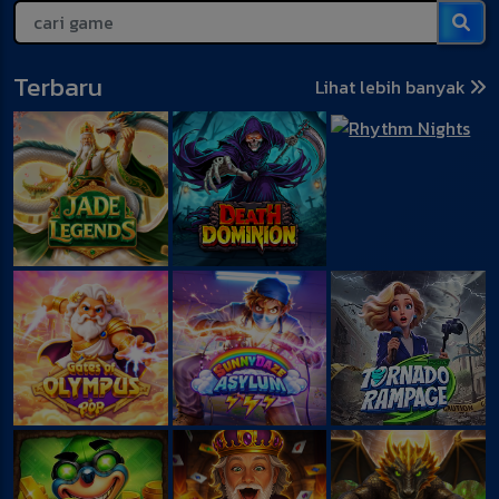
Terbaru
Lihat lebih banyak