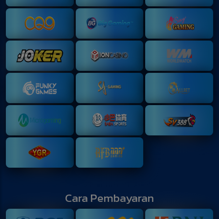
Cara Pembayaran