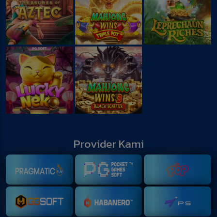
Provider Kami