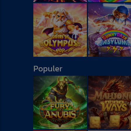
Populer