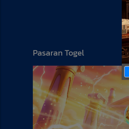
Pasaran Togel