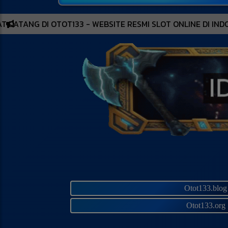
 DI INDONESIA - HARAP CEK TUJUAN DEPOSIT SEBELUM DEPO