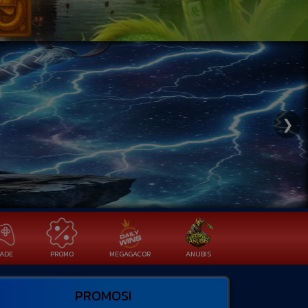
❯
ADE
PROMO
MEGAGACOR
ANUBIS
PROMOSI