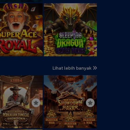
Lihat lebih banyak