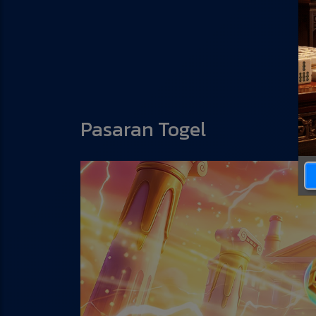
Pasaran Togel