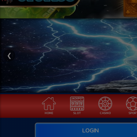
❮
HOME
SLOT
CASINO
SPOR
LOGIN