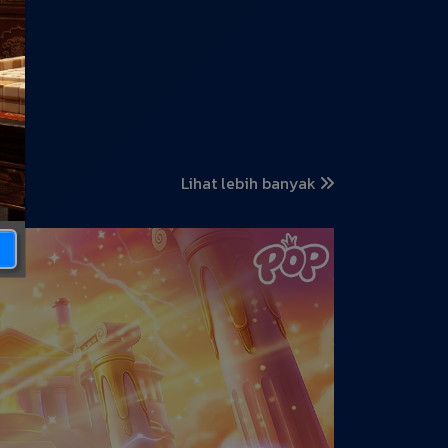
Lihat lebih banyak