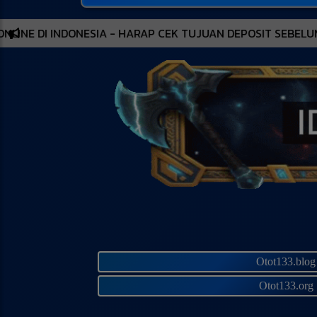
IT SEBELUM DEPOSIT - SALAM OTOT133