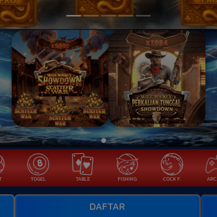
T
TOGEL
TABLE
FISHING
COCK F.
ARC
DAFTAR