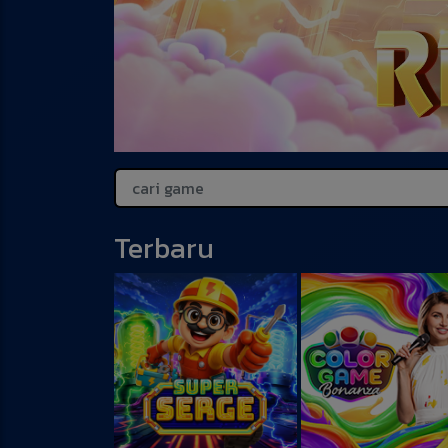
Terbaru