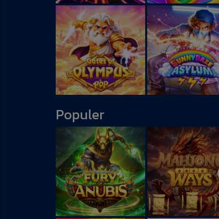
Populer