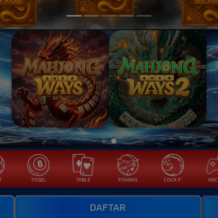
T
TOGEL
TABLE
FISHING
COCK F.
ARC
DAFTAR