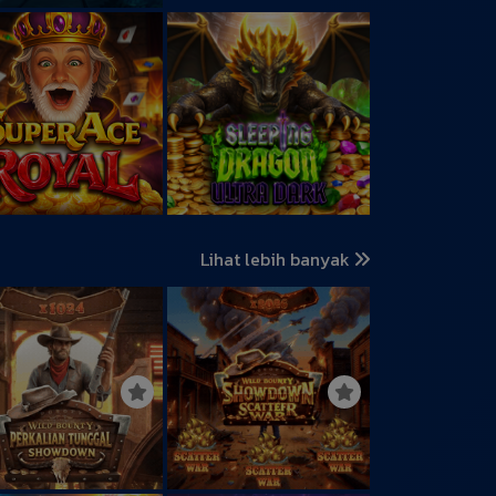
Lihat lebih banyak