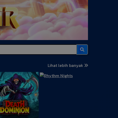
Lihat lebih banyak