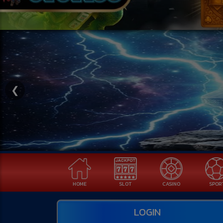
❮
HOME
SLOT
CASINO
SPOR
LOGIN