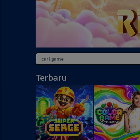
Terbaru