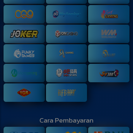
Cara Pembayaran