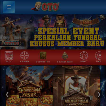
CASINO
Scatter Pro
Scatter WAR
SPORT
TOGEL
TABLE
❮
❯