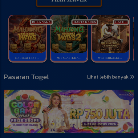
Pasaran Togel
Lihat lebih banyak