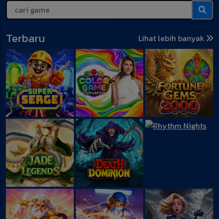
Terbaru
Lihat lebih banyak