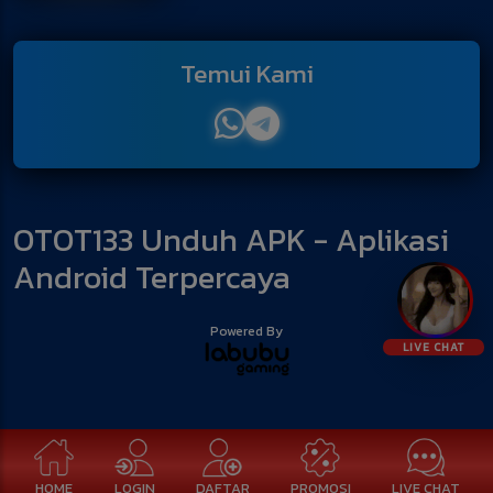
Temui Kami
OTOT133 Unduh APK - Aplikasi
Android Terpercaya
Powered By
LIVE CHAT
HOME
LOGIN
DAFTAR
PROMOSI
LIVE CHAT