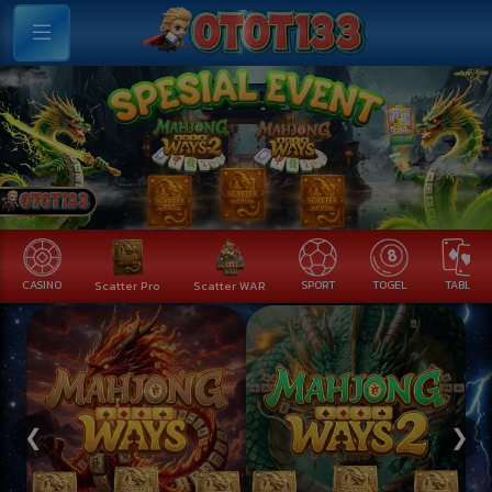
CASINO
Scatter Pro
Scatter WAR
SPORT
TOGEL
TABLE
❮
❯