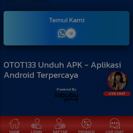
Temui Kami
OTOT133 Unduh APK - Aplikasi
Android Terpercaya
Powered By
LIVE CHAT
HOME
LOGIN
DAFTAR
PROMOSI
LIVE CHAT