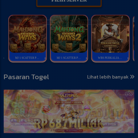
Pasaran Togel
Lihat lebih banyak