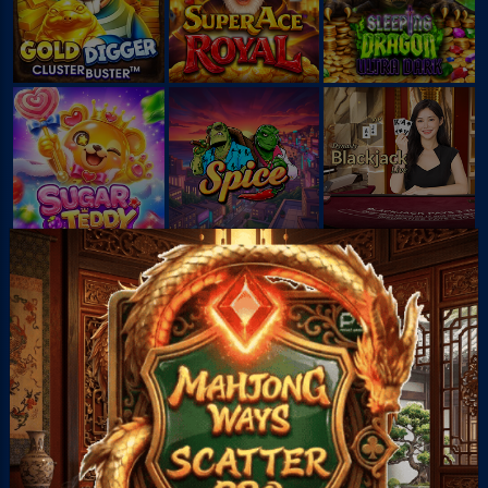
Populer
Lihat lebih banyak