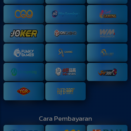
Cara Pembayaran