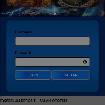
Username
Password
LOGIN
DAFTAR
 SALAM OTOT133