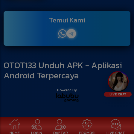
Temui Kami
OTOT133 Unduh APK - Aplikasi
Android Terpercaya
Powered By
LIVE CHAT
HOME
LOGIN
DAFTAR
PROMOSI
LIVE CHAT