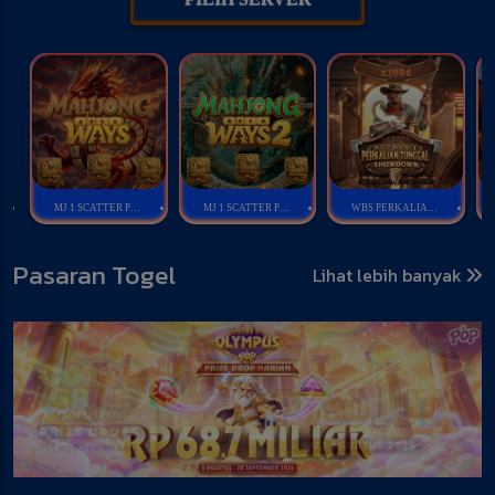
Pasaran Togel
Lihat lebih banyak