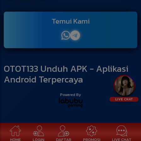
Temui Kami
OTOT133 Unduh APK - Aplikasi
Android Terpercaya
Powered By
LIVE CHAT
HOME
LOGIN
DAFTAR
PROMOSI
LIVE CHAT