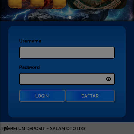
Username
Password
LOGIN
DAFTAR
T - SALAM OTOT133