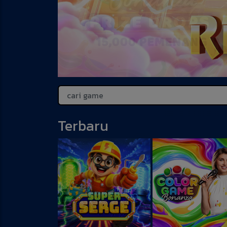
Terbaru