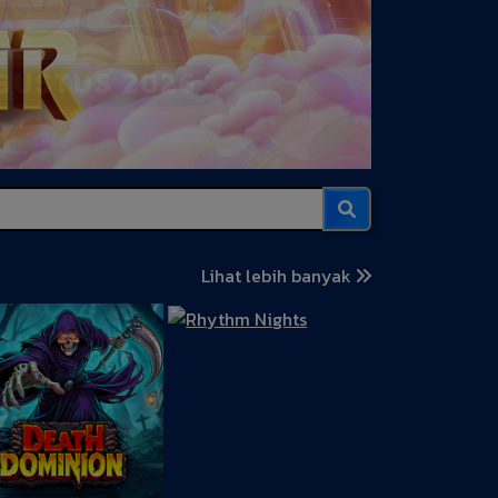
Lihat lebih banyak