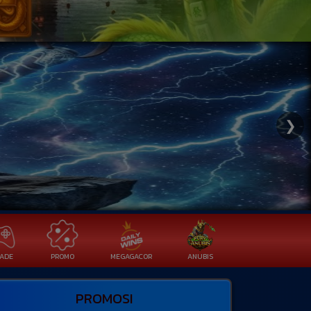
❯
ADE
PROMO
MEGAGACOR
ANUBIS
PROMOSI