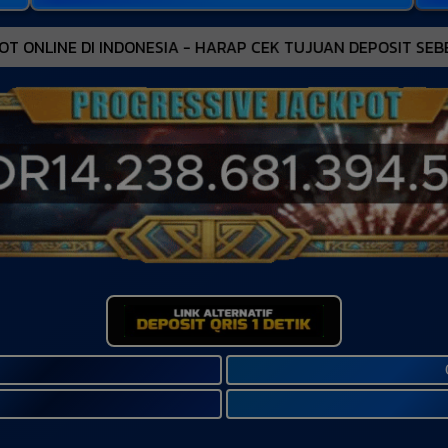
DEPOSIT SEBELUM DEPOSIT - SALAM OTOT133