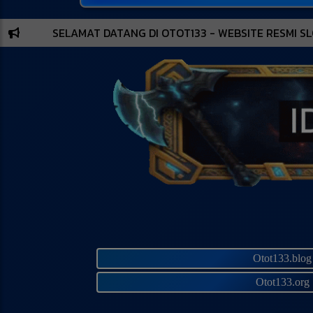
TE RESMI SLOT ONLINE DI INDONESIA - HARAP CEK TUJUAN 