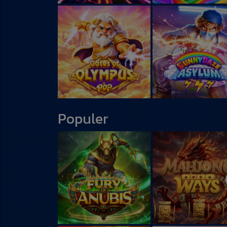
Populer