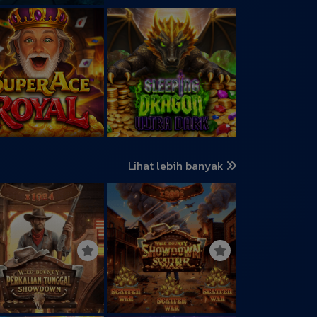
Lihat lebih banyak