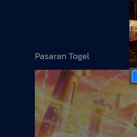
Pasaran Togel