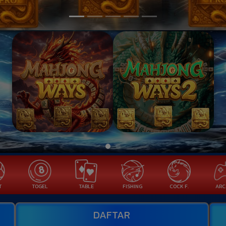
T
TOGEL
TABLE
FISHING
COCK F.
ARC
DAFTAR