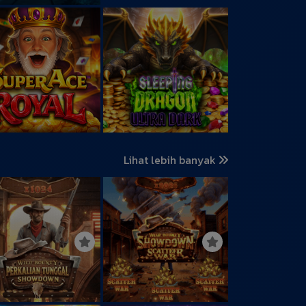
Lihat lebih banyak