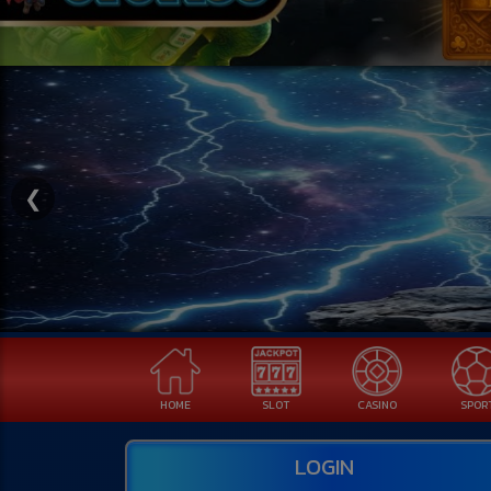
❮
HOME
SLOT
CASINO
SPOR
LOGIN