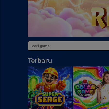
Terbaru