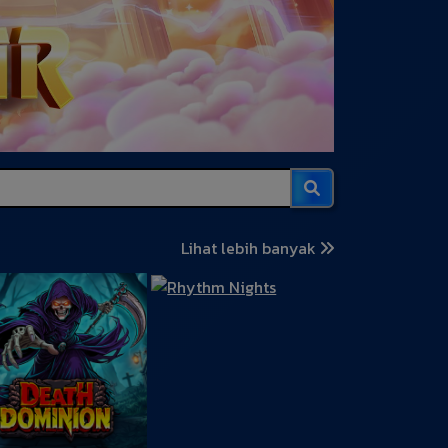
Lihat lebih banyak