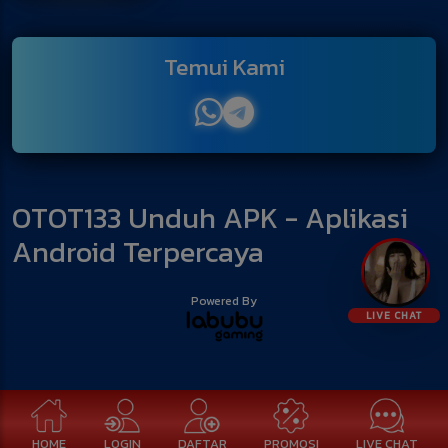
Temui Kami
OTOT133 Unduh APK - Aplikasi
Android Terpercaya
Powered By
LIVE CHAT
HOME
LOGIN
DAFTAR
PROMOSI
LIVE CHAT