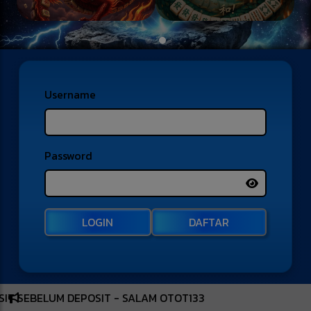
Username
Password
LOGIN
DAFTAR
T - SALAM OTOT133