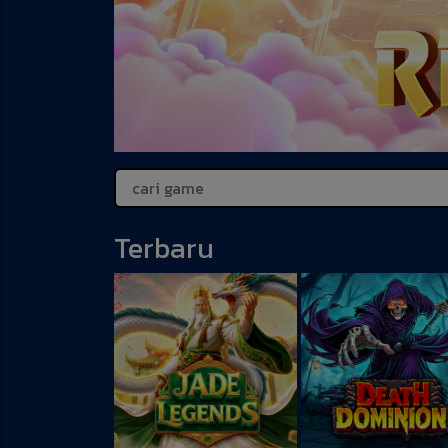
Terbaru