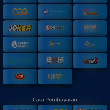
Cara Pembayaran