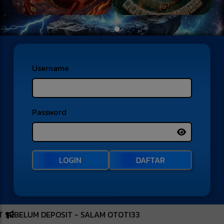
Username
Password
LOGIN
DAFTAR
 SALAM OTOT133