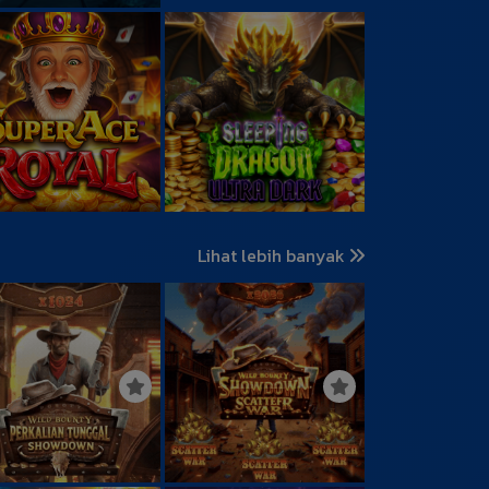
Lihat lebih banyak