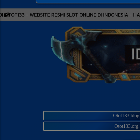
ONESIA - HARAP CEK TUJUAN DEPOSIT SEBELUM DEPOSIT - 