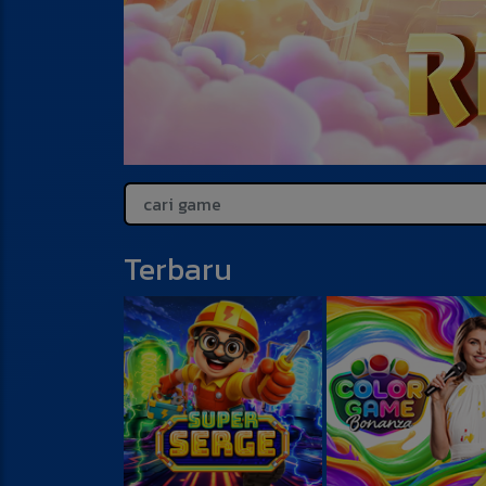
Terbaru