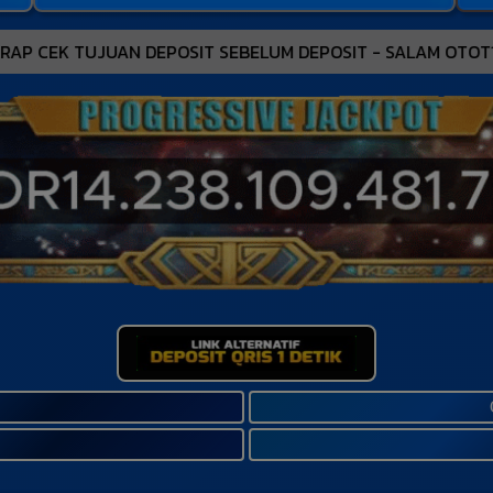
SALAM OTOT133