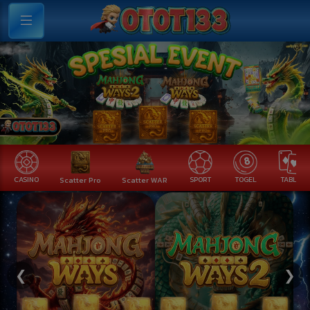
CASINO
Scatter Pro
Scatter WAR
SPORT
TOGEL
TABLE
❮
❯