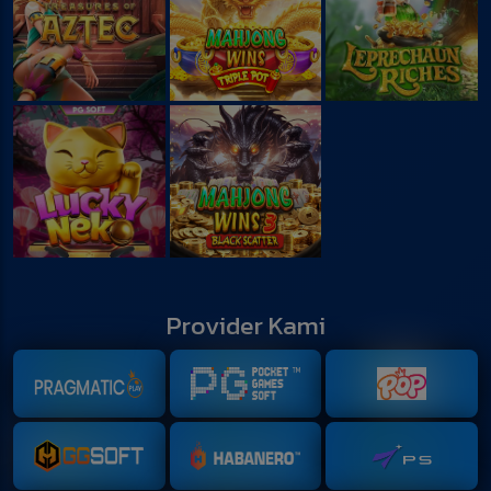
Provider Kami