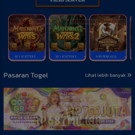
Pasaran Togel
Lihat lebih banyak