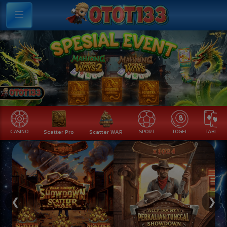
Scatter Pro
Scatter WAR
SPORT
TOGEL
TABLE
FISHING
❮
❯