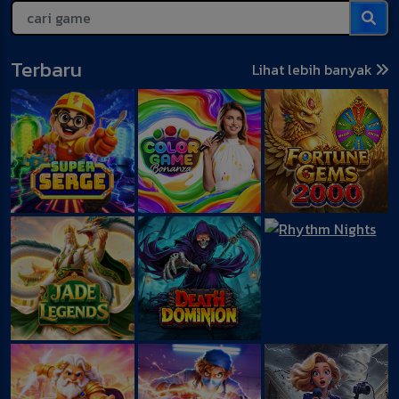
Terbaru
Lihat lebih banyak