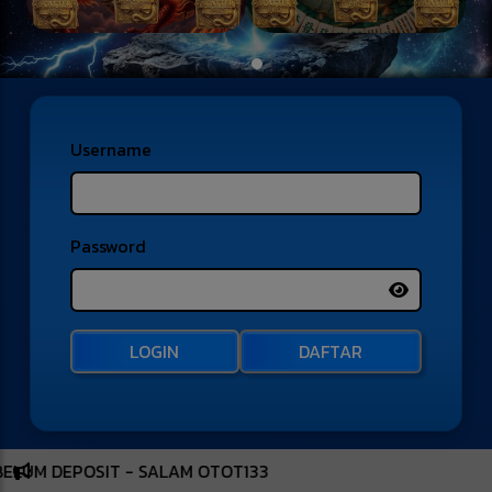
Username
Password
LOGIN
DAFTAR
ALAM OTOT133