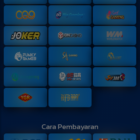
Cara Pembayaran