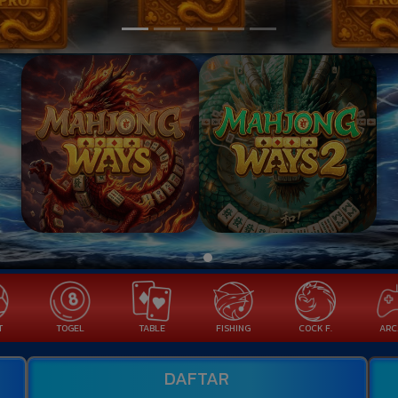
T
TOGEL
TABLE
FISHING
COCK F.
ARC
DAFTAR