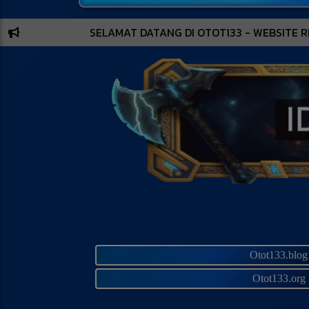
 WEBSITE RESMI SLOT ONLINE DI INDONESIA - HARAP CEK T