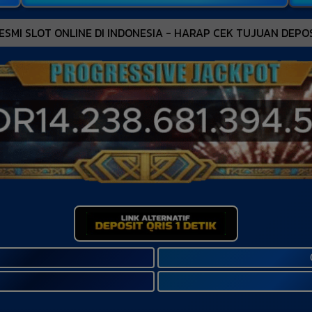
UJUAN DEPOSIT SEBELUM DEPOSIT - SALAM OTOT133