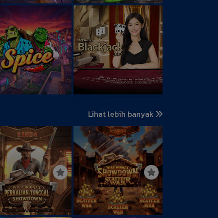
Lihat lebih banyak